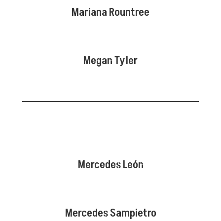
Mariana Rountree
Megan Tyler
Mercedes León
Mercedes Sampietro