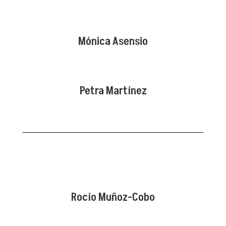
Mónica Asensio
Petra Martínez
Rocío Muñoz-Cobo