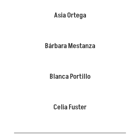
Asia Ortega
Bárbara Mestanza
Blanca Portillo
Celia Fuster