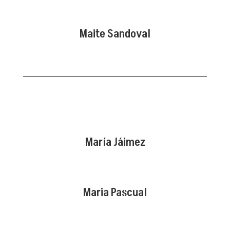
Maite Sandoval
María Jáimez
Maria Pascual