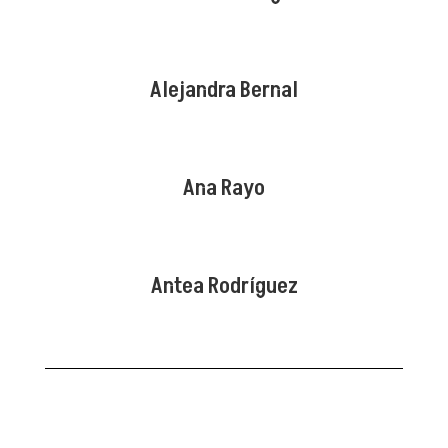
Alejandra Bernal
Ana Rayo
Antea Rodríguez