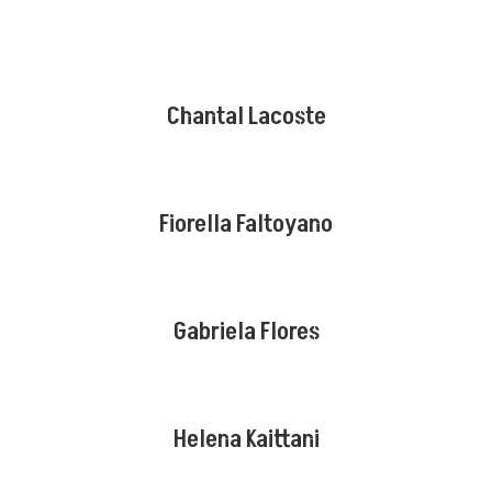
Chantal Lacoste
Fiorella Faltoyano
Gabriela Flores
Helena Kaittani