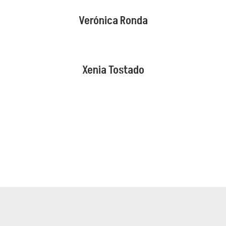
Verónica Ronda
Xenia Tostado